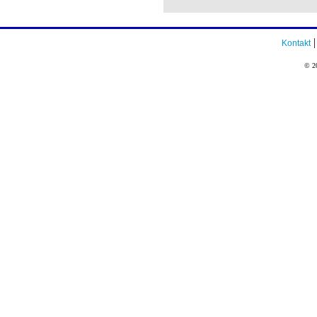
Kontakt
© 20